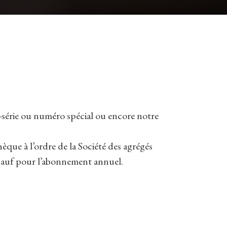
série ou numéro spécial ou encore notre
que à l’ordre de la Société des agrégés
e sauf pour l’abonnement annuel.