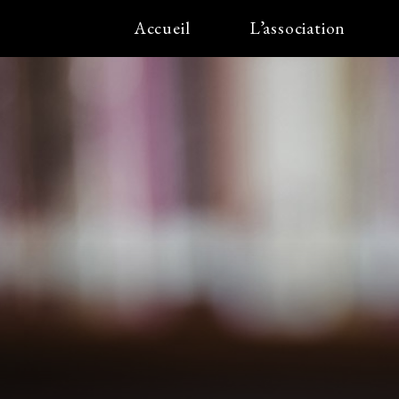
Accueil
L’association