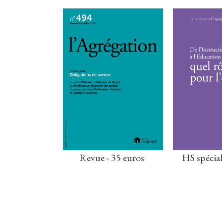
Revue - 35 euros
HS spécial