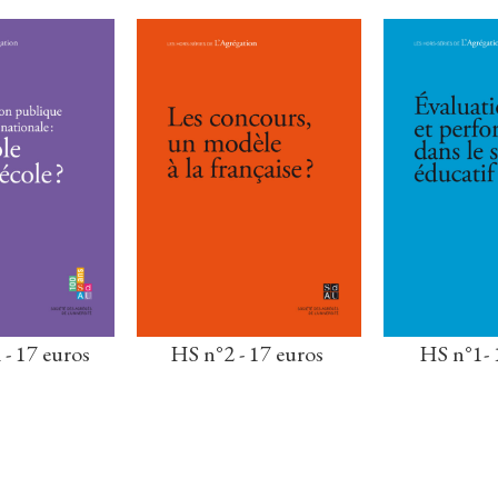
 - 17 euros
HS n°2 - 17 euros
HS n°1- 