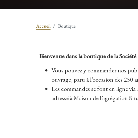
Accueil
Boutique
Bienvenue dans la boutique de la Société 
Vous pouvez y commander nos public
ouvrage, paru à l’occasion des 250 
Les commandes se font en ligne via P
adressé à Maison de l’agrégation 8 r