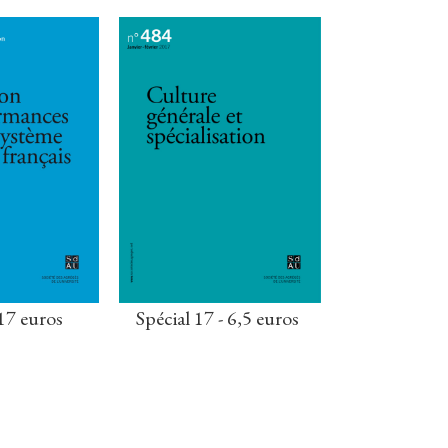
17 euros
Spécial 17 - 6,5 euros