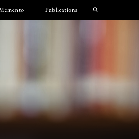
Mémento
Publications