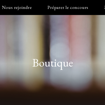
Nous rejoindre
Préparer le concours
Boutique