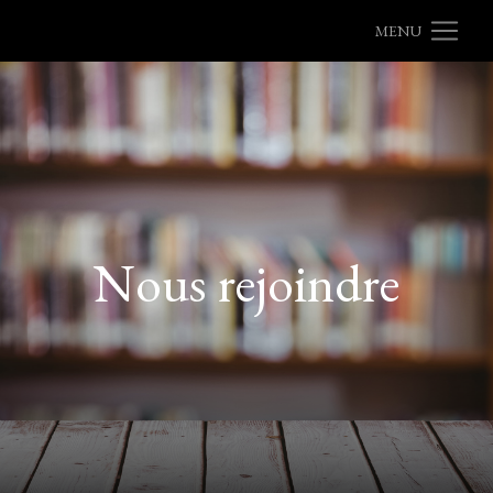
MENU
Nous rejoindre