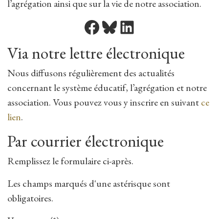
l’agrégation ainsi que sur la vie de notre association.
Via notre lettre électronique
Nous diffusons régulièrement des actualités
concernant le système éducatif, l’agrégation et notre
association. Vous pouvez vous y inscrire en suivant
ce
lien
.
Par courrier électronique
Remplissez le formulaire ci-après.
Les champs marqués d'une astérisque sont
obligatoires.