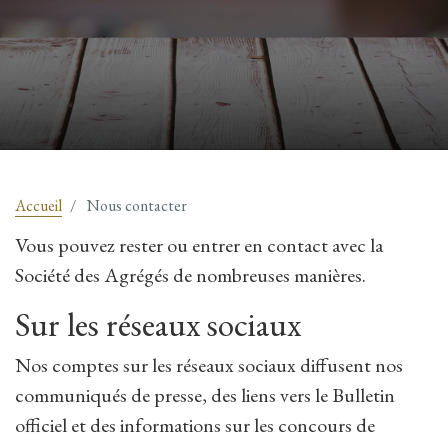
Accueil
Nous contacter
Vous pouvez rester ou entrer en contact avec la
Société des Agrégés de nombreuses manières.
Sur les réseaux sociaux
Nos comptes sur les réseaux sociaux diffusent nos
communiqués de presse, des liens vers le Bulletin
officiel et des informations sur les concours de