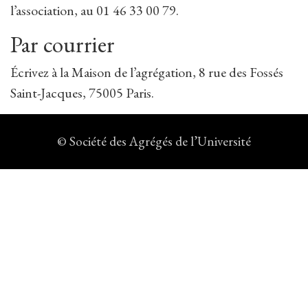
l’association, au 01 46 33 00 79.
Par courrier
Écrivez à la Maison de l’agrégation, 8 rue des Fossés
Saint-Jacques, 75005 Paris.
© Société des Agrégés de l’Université