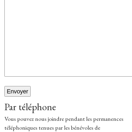
Par téléphone
Vous pouvez nous joindre pendant les permanences
téléphoniques tenues par les bénévoles de