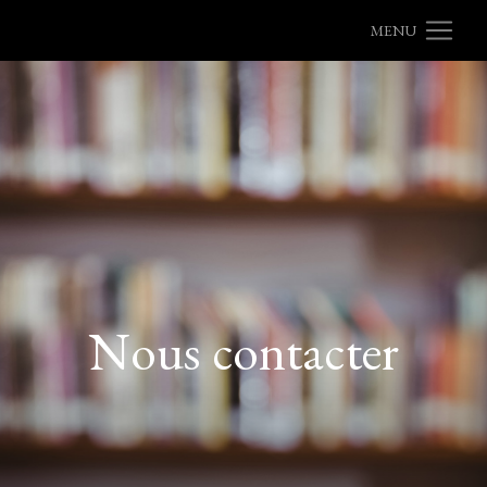
MENU
Nous contacter