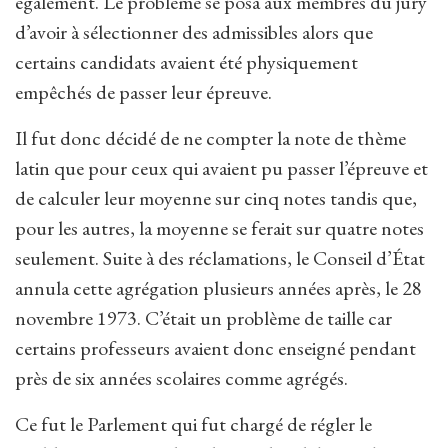
également. Le problème se posa aux membres du jury
d’avoir à sélectionner des admissibles alors que
certains candidats avaient été physiquement
empêchés de passer leur épreuve.
Il fut donc décidé de ne compter la note de thème
latin que pour ceux qui avaient pu passer l’épreuve et
de calculer leur moyenne sur cinq notes tandis que,
pour les autres, la moyenne se ferait sur quatre notes
seulement. Suite à des réclamations, le Conseil d’État
annula cette agrégation plusieurs années après, le 28
novembre 1973. C’était un problème de taille car
certains professeurs avaient donc enseigné pendant
près de six années scolaires comme agrégés.
Ce fut le Parlement qui fut chargé de régler le