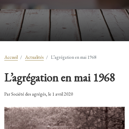
Accueil
Actualités
L’agrégation en mai 1968
L’agrégation en mai 1968
Par Société des agrégés, le 1 avril 2020