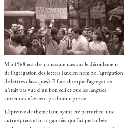
Mai 1968 eut des conséquences sur le déroulement
de l’agrégation des lettres (ancien nom de l’agrégation
de lettres classiques). Il faut dire que l’agrégation
n’était pas vue d’un bon œil et que les langues
anciennes n’avaient pas bonne presse…
L’épreuve de thème latin ayant été perturbée, une
autre épreuve fut organisée, qui fut perturbée