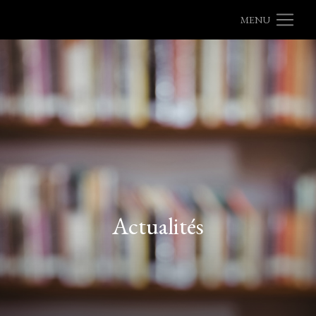
MENU
Actualités