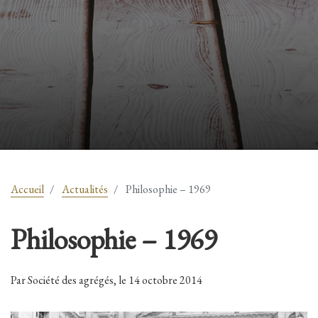
Accueil
Actualités
Philosophie – 1969
Philosophie – 1969
Par Société des agrégés, le 14 octobre 2014