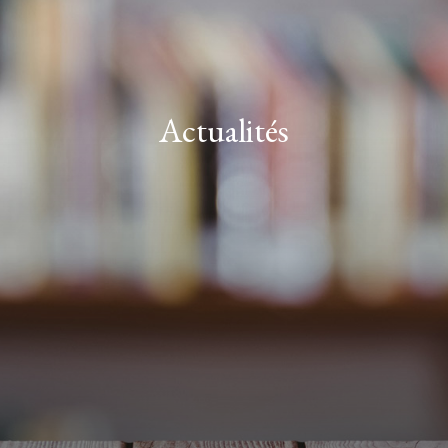
Actualités