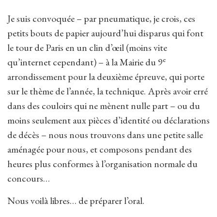
Je suis convoquée – par pneumatique, je crois, ces
petits bouts de papier aujourd’hui disparus qui font
le tour de Paris en un clin d’œil (moins vite
e
qu’internet cependant) – à la Mairie du 9
arrondissement pour la deuxième épreuve, qui porte
sur le thème de l’année, la technique. Après avoir erré
dans des couloirs qui ne mènent nulle part – ou du
moins seulement aux pièces d’identité ou déclarations
de décès – nous nous trouvons dans une petite salle
aménagée pour nous, et composons pendant des
heures plus conformes à l’organisation normale du
concours…
Nous voilà libres… de préparer l’oral.