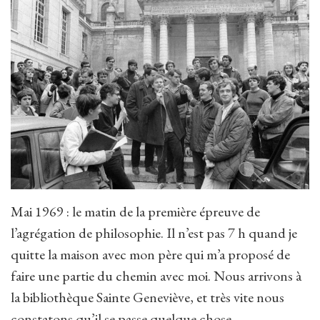
Mai 1969 : le matin de la première épreuve de
l’agrégation de philosophie. Il n’est pas 7 h quand je
quitte la maison avec mon père qui m’a proposé de
faire une partie du chemin avec moi. Nous arrivons à
la bibliothèque Sainte Geneviève, et très vite nous
constatons qu’il se passe quelque chose