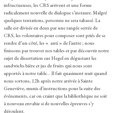
infructueuses, les CRS arrivent et une forme
radicalement nouvelle de dialogue s’instaure. Malgré
quelques tentations, personne ne sera tabassé. La
salle est divisée en deux par une rangée serrée de
CRS, les volontaires pour composer sont priés de se
rendre d’un côté, les « anti » de l’autre ; nous
finissons par trouver nos tables et par découvrir notre
sujet de dissertation sur Hegel en dégustant les
sandwichs bière et jus de fruits qui nous sont
apportés à notre table… Il fait quasiment nuit quand
nous sortons, 12h après notre arrivée à Sainte
Geneviève, munis d’instructions pour la suite des
événements, car on craint que la bibliothèque ne soit
à nouveau envahie si de nouvelles épreuves s’y
déroulent.