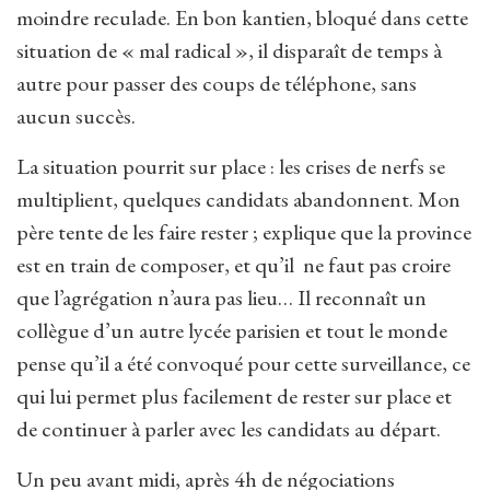
moindre reculade. En bon kantien, bloqué dans cette
situation de « mal radical », il disparaît de temps à
autre pour passer des coups de téléphone, sans
aucun succès.
La situation pourrit sur place : les crises de nerfs se
multiplient, quelques candidats abandonnent. Mon
père tente de les faire rester ; explique que la province
est en train de composer, et qu’il ne faut pas croire
que l’agrégation n’aura pas lieu… Il reconnaît un
collègue d’un autre lycée parisien et tout le monde
pense qu’il a été convoqué pour cette surveillance, ce
qui lui permet plus facilement de rester sur place et
de continuer à parler avec les candidats au départ.
Un peu avant midi, après 4h de négociations