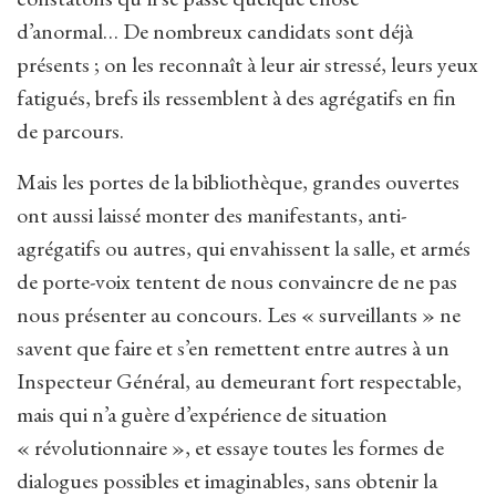
d’anormal… De nombreux candidats sont déjà
présents ; on les reconnaît à leur air stressé, leurs yeux
fatigués, brefs ils ressemblent à des agrégatifs en fin
de parcours.
Mais les portes de la bibliothèque, grandes ouvertes
ont aussi laissé monter des manifestants, anti-
agrégatifs ou autres, qui envahissent la salle, et armés
de porte-voix tentent de nous convaincre de ne pas
nous présenter au concours. Les « surveillants » ne
savent que faire et s’en remettent entre autres à un
Inspecteur Général, au demeurant fort respectable,
mais qui n’a guère d’expérience de situation
« révolutionnaire », et essaye toutes les formes de
dialogues possibles et imaginables, sans obtenir la