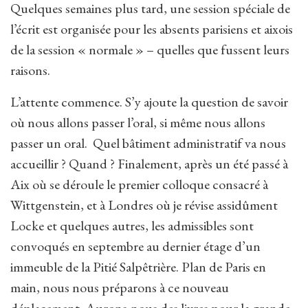
Quelques semaines plus tard, une session spéciale de
l’écrit est organisée pour les absents parisiens et aixois
de la session « normale » – quelles que fussent leurs
raisons.
L’attente commence. S’y ajoute la question de savoir
où nous allons passer l’oral, si même nous allons
passer un oral. Quel bâtiment administratif va nous
accueillir ? Quand ? Finalement, après un été passé à
Aix où se déroule le premier colloque consacré à
Wittgenstein, et à Londres où je révise assidûment
Locke et quelques autres, les admissibles sont
convoqués en septembre au dernier étage d’un
immeuble de la Pitié Salpêtrière. Plan de Paris en
main, nous nous préparons à ce nouveau