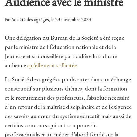
Audience avec le ministre
Par Société des agrégés, le 23 novembre 2023
Une délégation du Bureau de la Société a été reçue
par le ministre de l’Éducation nationale et de la
Jeunesse et sa conseillère particulière lors d’une
audience
qu’elle avait sollicitée
.
La Société des agrégés a pu discuter dans un échange
constructif sur plusieurs thèmes, dont la formation
et le recrutement des professeurs, l’absolue nécessité
d’un retour de la maîtrise disciplinaire et de l’exigence
des savoirs au cœur du système éducatif mais aussi de
certains concours qui ont cru pouvoir
professionnaliser un métier d’abord fondé sur la