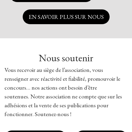
EN SAVOIR PLUS SUR NOUS
Nous soutenir
Vous recevoir au siège de l’association, vous
renseigner avec réactivité et fiabilité, promouvoir le
concours… nos actions ont besoin d’être
soutenues. Notre association ne compte que sur les
adhésions et la vente de ses publications pour
fonctionner. Soutenez-nous !