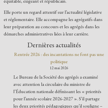
équitable, exigeant et républicain.
Elle porte un regard attentif sur l’actualité législative
et réglementaire. Elle accompagne les agrégatifs dans
leur préparation au concours et les agrégés dans les
démarches administratives liées à leur carrière.
Dernières actualités
Rentrée 2026 : des incantations ne font pas une
politique
12 mai 2026
Le Bureau de la Société des agrégés a examiné
avec attention la circulaire du ministre de
l’Éducation nationale définissant les « priorités
pour l’année scolaire 2026-2027 ». S’il partage
les deux priorités pédagogiques qu’il souligne –