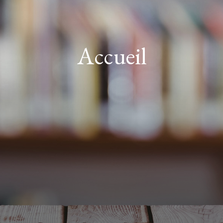
Accueil