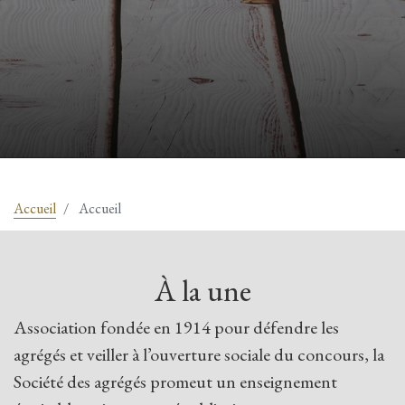
Accueil
Accueil
À la une
Association fondée en 1914 pour défendre les
agrégés et veiller à l’ouverture sociale du concours, la
Société des agrégés promeut un enseignement