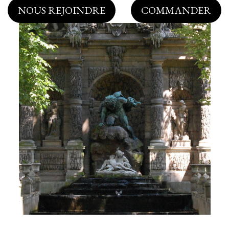
NOUS REJOINDRE
COMMANDER