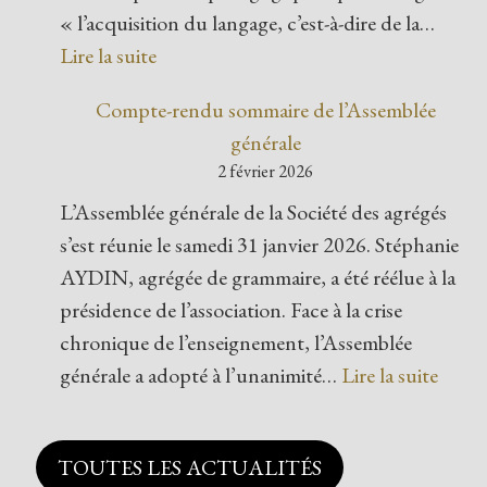
« l’acquisition du langage, c’est-à-dire de la…
Lire la suite
Compte-rendu sommaire de l’Assemblée
générale
2 février 2026
L’Assemblée générale de la Société des agrégés
s’est réunie le samedi 31 janvier 2026. Stéphanie
AYDIN, agrégée de grammaire, a été réélue à la
présidence de l’association. Face à la crise
chronique de l’enseignement, l’Assemblée
générale a adopté à l’unanimité…
Lire la suite
TOUTES LES ACTUALITÉS