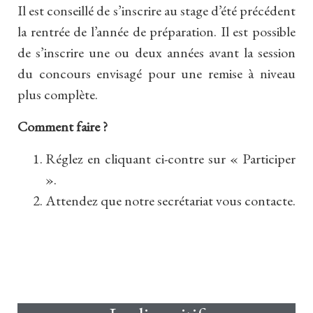
Il est conseillé de s’inscrire au stage d’été précédent
la rentrée de l’année de préparation. Il est possible
de s’inscrire une ou deux années avant la session
du concours envisagé pour une remise à niveau
plus complète.
Comment faire ?
Réglez en cliquant ci-contre sur « Participer
».
Attendez que notre secrétariat vous contacte.