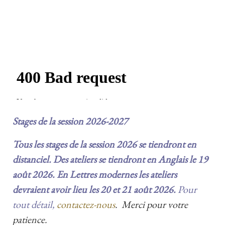
Stages
de la session 2026-2027
Tous les stages de la session 2026 se tiendront en
distanciel. Des ateliers se tiendront en Anglais le 19
août 2026. En Lettres modernes les ateliers
devraient avoir lieu les 20 et 21 août 2026.
Pour
tout détail,
contactez-nous
. Merci pour votre
patience.