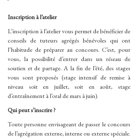
Inscription à l’atelier
L’inscription à l’atelier vous permet de bénéficier de
conseils de tuteurs agrégés bénévoles qui ont
l’habitude de préparer au concours. C’est, pour
vous, la possibilité d’entrer dans un réseau de
soutien et de partage. A la fin de l’été, des stages
vous sont proposés (stage intensif de remise à
niveau soit en juillet, soit en août, stage
d’entraînement à l’oral de mars à juin).
Qui peut s’inscrire ?
Toute personne envisageant de passer le concours
de l’agrégation externe, interne ou externe spéciale.