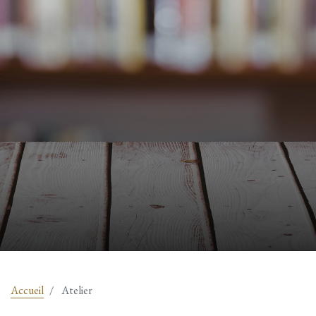
Accueil
Atelier