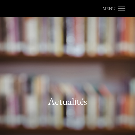
MENU
Actualités