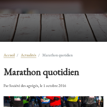
Accueil
Actualités
Marathon quotidien
Marathon quotidien
Par Société des agrégés, le 1 octobre 2016