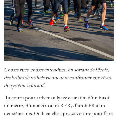
Choses vues, choses entendues. En sortant de l’école,
des bribes de réalités viennent se confronter aux rêves
du système éducatif.
Il a couru pour arriver au lycée ce matin, d’un bus à
un métro, d’un métro à un RER, d’un RER à un
deuxième bus. Ou bien elle a pris sa voiture pour faire