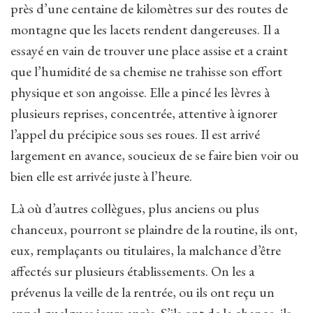
près d’une centaine de kilomètres sur des routes de
montagne que les lacets rendent dangereuses. Il a
essayé en vain de trouver une place assise et a craint
que l’humidité de sa chemise ne trahisse son effort
physique et son angoisse. Elle a pincé les lèvres à
plusieurs reprises, concentrée, attentive à ignorer
l’appel du précipice sous ses roues. Il est arrivé
largement en avance, soucieux de se faire bien voir ou
bien elle est arrivée juste à l’heure.
Là où d’autres collègues, plus anciens ou plus
chanceux, pourront se plaindre de la routine, ils ont,
eux, remplaçants ou titulaires, la malchance d’être
affectés sur plusieurs établissements. On les a
prévenus la veille de la rentrée, ou ils ont reçu un