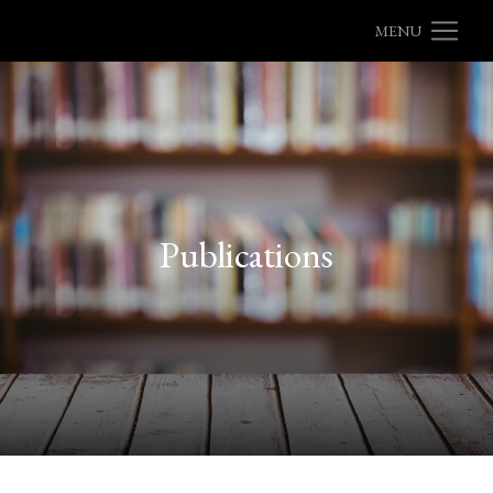
MENU
Publications