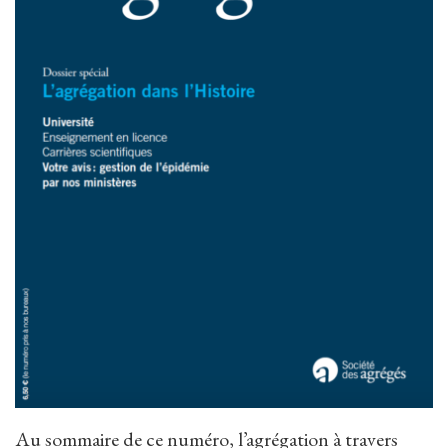
Au sommaire de ce numéro, l’agrégation à travers