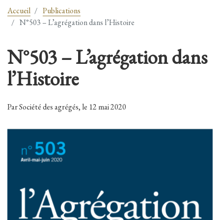
Accueil
Publications
N°503 – L’agrégation dans l’Histoire
N°503 – L’agrégation dans
l’Histoire
Par Société des agrégés, le 12 mai 2020