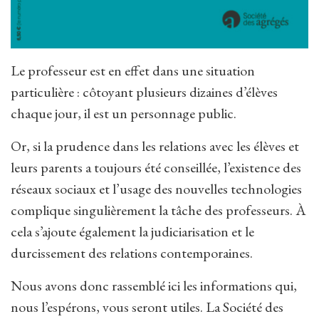
Le professeur est en effet dans une situation
particulière : côtoyant plusieurs dizaines d’élèves
chaque jour, il est un personnage public.
Or, si la prudence dans les relations avec les élèves et
leurs parents a toujours été conseillée, l’existence des
réseaux sociaux et l’usage des nouvelles technologies
complique singulièrement la tâche des professeurs. À
cela s’ajoute également la judiciarisation et le
durcissement des relations contemporaines.
Nous avons donc rassemblé ici les informations qui,
nous l’espérons, vous seront utiles. La Société des