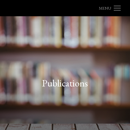
MENU
Publications