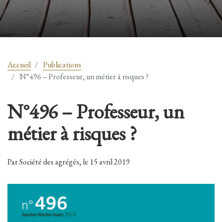
Accueil
Publications
N°496 – Professeur, un métier à risques ?
N°496 – Professeur, un
métier à risques ?
Par Société des agrégés, le 15 avril 2019