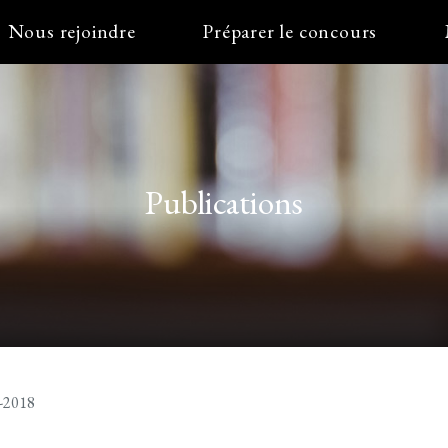
Nous rejoindre
Préparer le concours
Publications
-2018