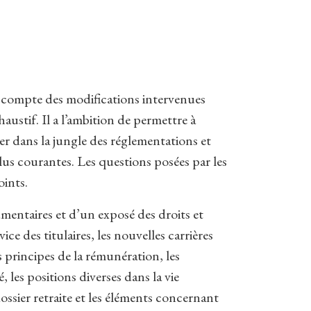
 compte des modifications intervenues
austif. Il a l’ambition de permettre à
ver dans la jungle des réglementations et
 plus courantes. Les questions posées par les
oints.
mentaires et d’un exposé des droits et
ice des titulaires, les nouvelles carrières
 principes de la rémunération, les
, les positions diverses dans la vie
ossier retraite et les éléments concernant