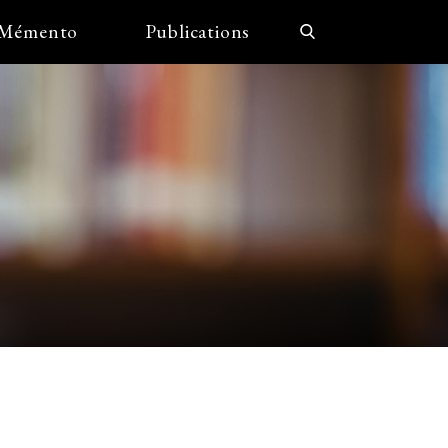
Mémento
Publications