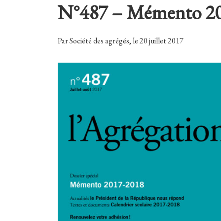
N°487 – Mémento 2
Par Société des agrégés, le 20 juillet 2017