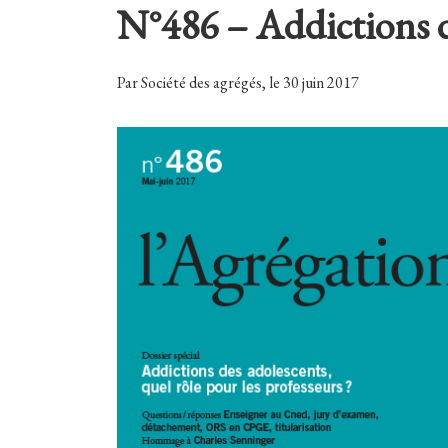
N°486 – Addictions des
Par Société des agrégés, le 30 juin 2017