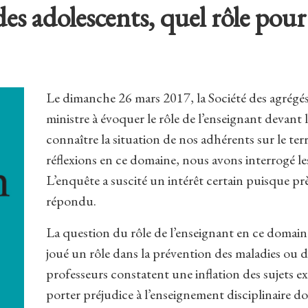
 adolescents, quel rôle pour 
Le dimanche 26 mars 2017, la Société des agrégés a
ministre à évoquer le rôle de l’enseignant devant 
connaître la situation de nos adhérents sur le te
réflexions en ce domaine, nous avons interrogé les
L’enquête a suscité un intérêt certain puisque pr
répondu.
La question du rôle de l’enseignant en ce domaine 
joué un rôle dans la prévention des maladies ou 
professeurs constatent une inflation des sujets e
porter préjudice à l’enseignement disciplinaire don