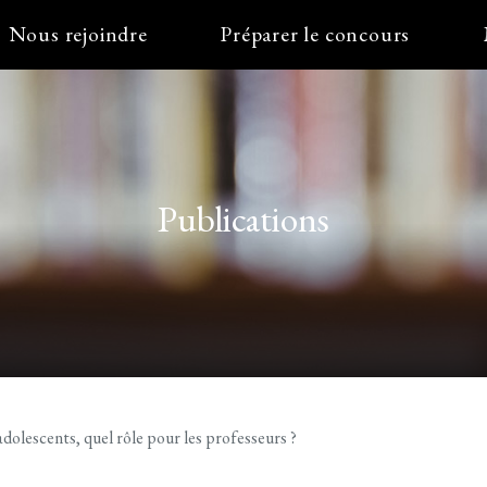
Nous rejoindre
Préparer le concours
Publications
dolescents, quel rôle pour les professeurs ?