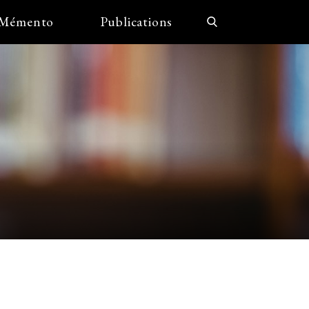
Mémento
Publications