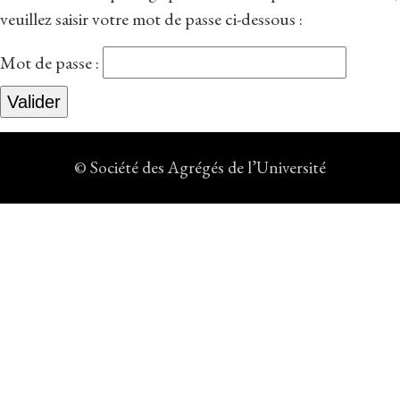
veuillez saisir votre mot de passe ci-dessous :
Mot de passe :
© Société des Agrégés de l’Université