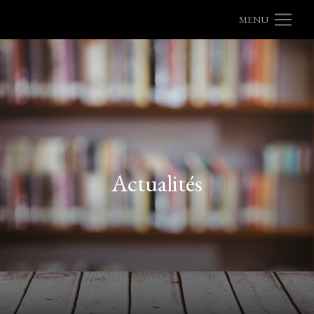
MENU
Actualités