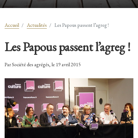
Accueil
Actualités
Les Papous passent l’agreg !
Les Papous passent l’agreg !
Par Société des agrégés, le 19 avril 2015