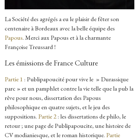
La Société des agrégés a eu le plaisir de fêter son
centenaire à Bordeaux avec la belle équipe des
Papous
. Merci aux Papous et à la charmante
Françoise Treussard !
Les émissions de France Culture
Partie 1
: Publipapoucité pour vive le » Durassique
parc » et un pamphlet contre la vie telle que la pub la
rêve pour nous, dissertation des Papous
philosophique en quatre sujets, et le jeu des
suppositions.
Partie 2
: les dissertations de philo, le
retour ; une page de Publipapoucite, une histoire de
CV modianiesque, et le roman historique.
Partie