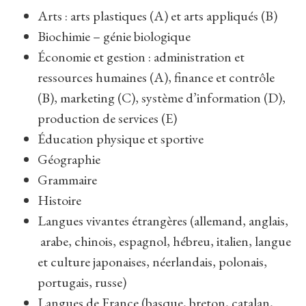
Arts : arts plastiques (A) et arts appliqués (B)
Biochimie – génie biologique
Économie et gestion : administration et
ressources humaines (A), finance et contrôle
(B), marketing (C), système d’information (D),
production de services (E)
Éducation physique et sportive
Géographie
Grammaire
Histoire
Langues vivantes étrangères (allemand, anglais,
arabe, chinois, espagnol, hébreu, italien, langue
et culture japonaises, néerlandais, polonais,
portugais, russe)
Langues de France (basque, breton, catalan,