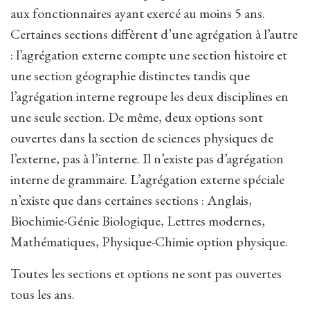
aux fonctionnaires ayant exercé au moins 5 ans.
Certaines sections diffèrent d’une agrégation à l’autre
: l’agrégation externe compte une section histoire et
une section géographie distinctes tandis que
l’agrégation interne regroupe les deux disciplines en
une seule section. De même, deux options sont
ouvertes dans la section de sciences physiques de
l’externe, pas à l’interne. Il n’existe pas d’agrégation
interne de grammaire. L’agrégation externe spéciale
n’existe que dans certaines sections : Anglais,
Biochimie-Génie Biologique, Lettres modernes,
Mathématiques, Physique-Chimie option physique.
Toutes les sections et options ne sont pas ouvertes
tous les ans.