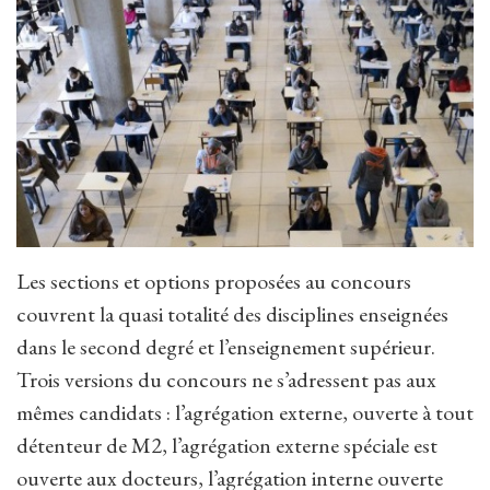
Les sections et options proposées au concours
couvrent la quasi totalité des disciplines enseignées
dans le second degré et l’enseignement supérieur.
Trois versions du concours ne s’adressent pas aux
mêmes candidats : l’agrégation externe, ouverte à tout
détenteur de M2, l’agrégation externe spéciale est
ouverte aux docteurs, l’agrégation interne ouverte