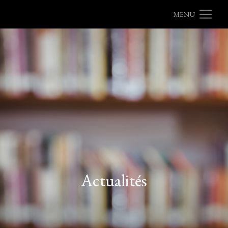
MENU
Actualités