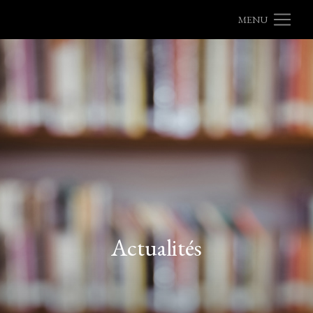
MENU
Actualités