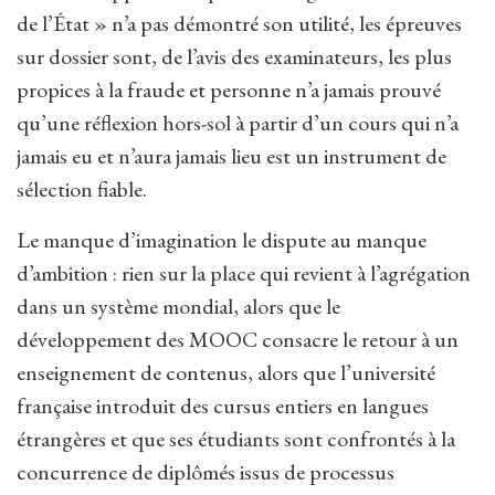
de l’État » n’a pas démontré son utilité, les épreuves
sur dossier sont, de l’avis des examinateurs, les plus
propices à la fraude et personne n’a jamais prouvé
qu’une réflexion hors-sol à partir d’un cours qui n’a
jamais eu et n’aura jamais lieu est un instrument de
sélection fiable.
Le manque d’imagination le dispute au manque
d’ambition : rien sur la place qui revient à l’agrégation
dans un système mondial, alors que le
développement des MOOC consacre le retour à un
enseignement de contenus, alors que l’université
française introduit des cursus entiers en langues
étrangères et que ses étudiants sont confrontés à la
concurrence de diplômés issus de processus