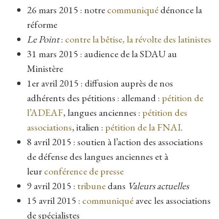
26 mars 2015 : notre
communiqué
dénonce la
réforme
Le Point
:
contre la bêtise, la révolte des latinistes
31 mars 2015 : audience de la SDAU au
Ministère
1er avril 2015 : diffusion auprès de nos
adhérents des pétitions : allemand :
pétition de
l’ADEAF
, langues anciennes :
pétition des
associations
, italien :
pétition de la FNAI
.
8 avril 2015 : soutien à l’action des associations
de défense des langues anciennes et à
leur
conférence de presse
9 avril 2015 :
tribune
dans
Valeurs actuelles
15 avril 2015 :
communiqué
avec les associations
de spécialistes