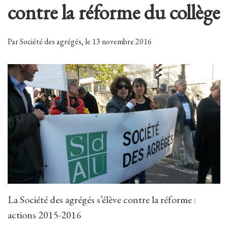
contre la réforme du collège
Par Société des agrégés, le 13 novembre 2016
La Société des agrégés s’élève contre la réforme :
actions 2015-2016