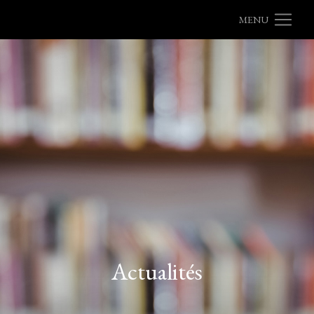
MENU
Actualités