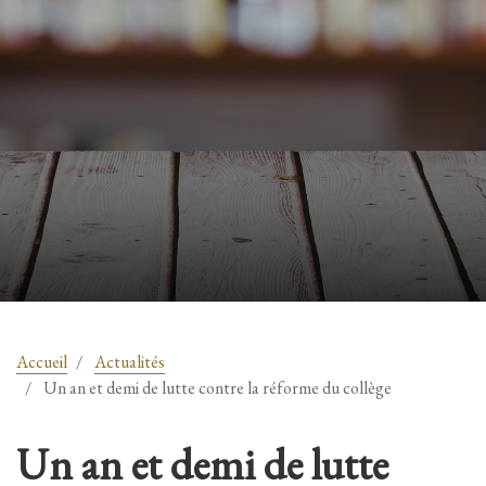
Accueil
Actualités
Un an et demi de lutte contre la réforme du collège
Un an et demi de lutte