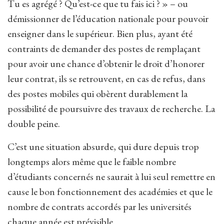
Tu es agrégé ? Qu’est-ce que tu fais ici ? » – ou
démissionner de l’éducation nationale pour pouvoir
enseigner dans le supérieur. Bien plus, ayant été
contraints de demander des postes de remplaçant
pour avoir une chance d’obtenir le droit d’honorer
leur contrat, ils se retrouvent, en cas de refus, dans
des postes mobiles qui obèrent durablement la
possibilité de poursuivre des travaux de recherche. La
double peine.
C’est une situation absurde, qui dure depuis trop
longtemps alors même que le faible nombre
d’étudiants concernés ne saurait à lui seul remettre en
cause le bon fonctionnement des académies et que le
nombre de contrats accordés par les universités
chaque année est prévisible.