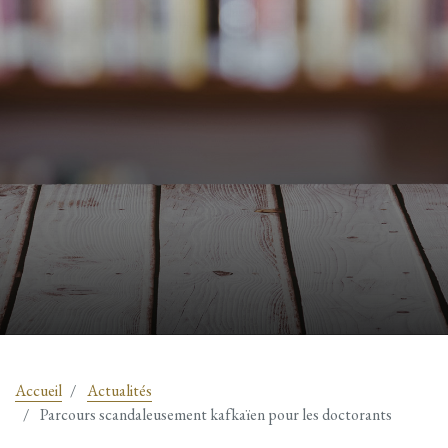
Accueil
Actualités
Parcours scandaleusement kafkaïen pour les doctorants