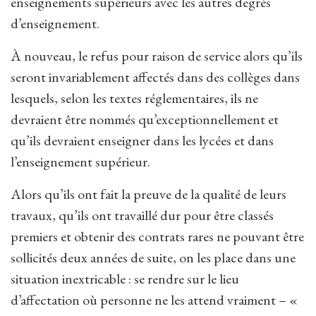
enseignements supérieurs avec les autres degrés
d’enseignement.
À nouveau, le refus pour raison de service alors qu’ils
seront invariablement affectés dans des collèges dans
lesquels, selon les textes réglementaires, ils ne
devraient être nommés qu’exceptionnellement et
qu’ils devraient enseigner dans les lycées et dans
l’enseignement supérieur.
Alors qu’ils ont fait la preuve de la qualité de leurs
travaux, qu’ils ont travaillé dur pour être classés
premiers et obtenir des contrats rares ne pouvant être
sollicités deux années de suite, on les place dans une
situation inextricable : se rendre sur le lieu
d’affectation où personne ne les attend vraiment – «