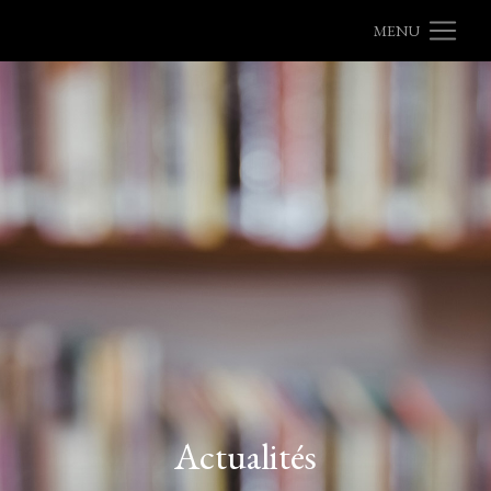
MENU
Actualités