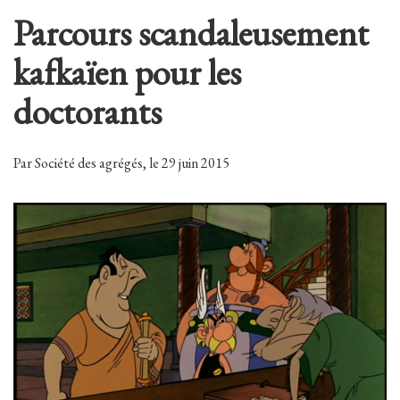
Parcours scandaleusement
kafkaïen pour les
doctorants
Par Société des agrégés, le 29 juin 2015