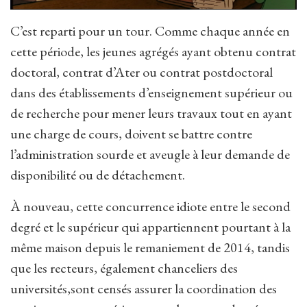
C’est reparti pour un tour. Comme chaque année en
cette période, les jeunes agrégés ayant obtenu contrat
doctoral, contrat d’Ater ou contrat postdoctoral
dans des établissements d’enseignement supérieur ou
de recherche pour mener leurs travaux tout en ayant
une charge de cours, doivent se battre contre
l’administration sourde et aveugle à leur demande de
disponibilité ou de détachement.
À nouveau, cette concurrence idiote entre le second
degré et le supérieur qui appartiennent pourtant à la
même maison depuis le remaniement de 2014, tandis
que les recteurs, également chanceliers des
universités,sont censés assurer la coordination des