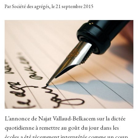
Par Société des agrégés, le 21 septembre 2015
L’annonce de Najat Vallaud-Belkacem sur la dictée
quotidienne à remettre au goût du jour dans les
écoles a été récemment interprétée comme un coup