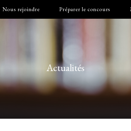
Nous rejoindre
Préparer le concours
Actualités