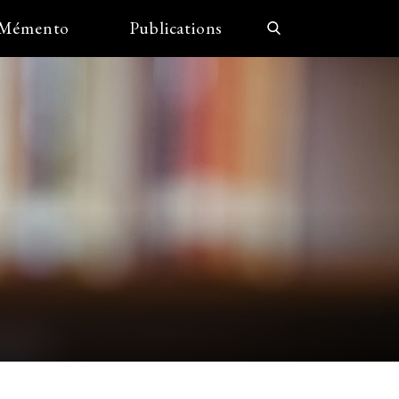
Mémento
Publications