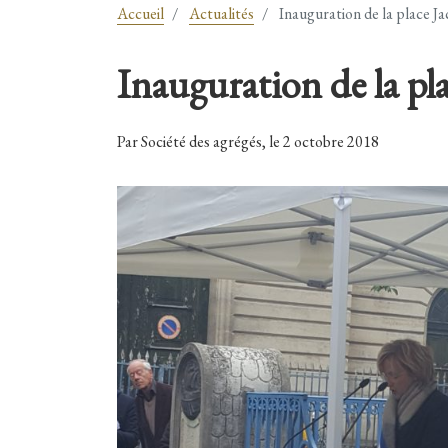
Accueil
Actualités
Inauguration de la place J
Inauguration de la pl
Par Société des agrégés, le 2 octobre 2018