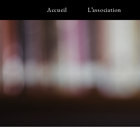
Accueil
L’association