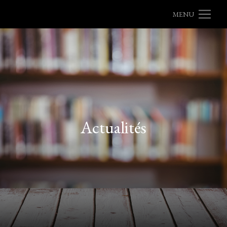
MENU
Actualités