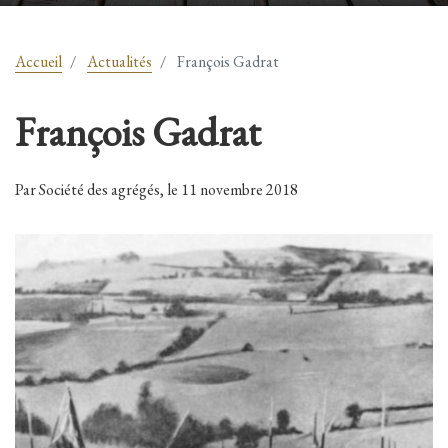
Accueil
Actualités
François Gadrat
François Gadrat
Par Société des agrégés, le 11 novembre 2018