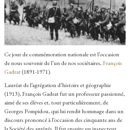
Ce jour de commémoration nationale est l’occasion
de nous souvenir de l’un de nos sociétaires,
François
Gadrat
(1891-1971).
Lauréat de l’agrégation d’histoire et géographie
(1913), François Gadrat fut un professeur passionné,
aimé de ses élèves et, tout particulièrement, de
Georges Pompidou, qui lui rendit hommage dans un
discours prononcé à l’occasion des cinquante ans de
la Société des agrégés. Il fut ensuite un inspecteur