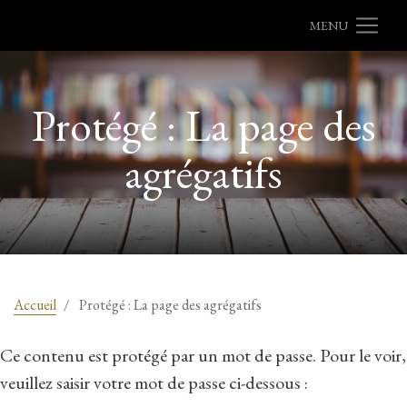
MENU
Protégé : La page des
agrégatifs
Accueil
Protégé : La page des agrégatifs
Ce contenu est protégé par un mot de passe. Pour le voir,
veuillez saisir votre mot de passe ci-dessous :