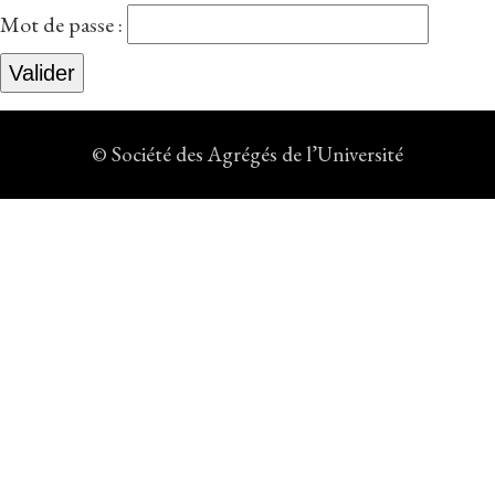
Mot de passe :
© Société des Agrégés de l’Université