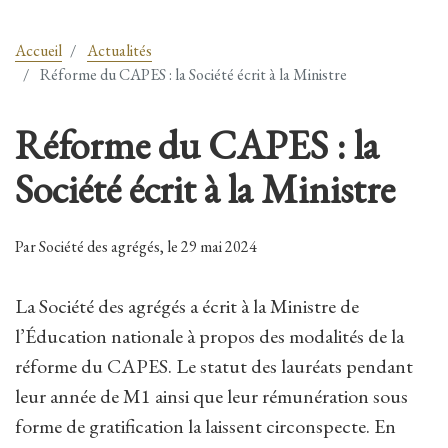
Accueil
Actualités
Réforme du CAPES : la Société écrit à la Ministre
Réforme du CAPES : la
Société écrit à la Ministre
Par Société des agrégés, le 29 mai 2024
La Société des agrégés a écrit à la Ministre de
l’Éducation nationale à propos des modalités de la
réforme du CAPES. Le statut des lauréats pendant
leur année de M1 ainsi que leur rémunération sous
forme de gratification la laissent circonspecte. En