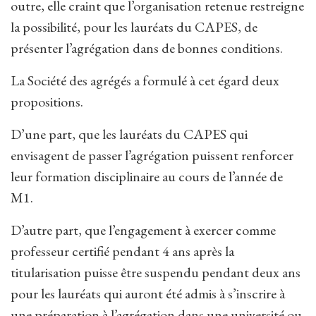
outre, elle craint que l’organisation retenue restreigne
la possibilité, pour les lauréats du CAPES, de
présenter l’agrégation dans de bonnes conditions.
La Société des agrégés a formulé à cet égard deux
propositions.
D’une part, que les lauréats du CAPES qui
envisagent de passer l’agrégation puissent renforcer
leur formation disciplinaire au cours de l’année de
M1.
D’autre part, que l’engagement à exercer comme
professeur certifié pendant 4 ans après la
titularisation puisse être suspendu pendant deux ans
pour les lauréats qui auront été admis à s’inscrire à
une préparation à l’agrégation dans une université ou