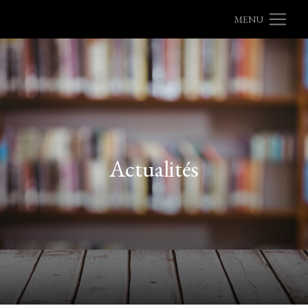
MENU
Actualités