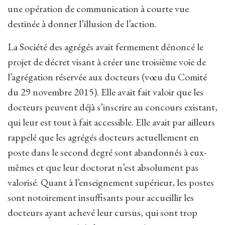
une opération de communication à courte vue
destinée à donner l’illusion de l’action.
La Société des agrégés avait fermement dénoncé le
projet de décret visant à créer une troisième voie de
l’agrégation réservée aux docteurs (vœu du Comité
du 29 novembre 2015). Elle avait fait valoir que les
docteurs peuvent déjà s’inscrire au concours existant,
qui leur est tout à fait accessible. Elle avait par ailleurs
rappelé que les agrégés docteurs actuellement en
poste dans le second degré sont abandonnés à eux-
mêmes et que leur doctorat n’est absolument pas
valorisé. Quant à l’enseignement supérieur, les postes
sont notoirement insuffisants pour accueillir les
docteurs ayant achevé leur cursus, qui sont trop