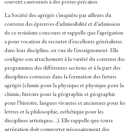
souvent cantonnés à des postes précaires.
La Société des agrégés s’inquiète par ailleurs du
contenu des épreuves d’admissibilité et d’admission
de ce troisième concours et rappelle que l’agrégation
a pour vocation de recruter d’excellents généralistes
dans leur discipline, en vue de l’enseignement. Elle
souligne son attachement à la variété du contenu des
programmes des différentes sections et à la part des
disciplines connexes dans la formation des futurs
agrégés (chimie pour la physique et physique pour la
chimie, histoire pour la géographie et géographie
pour l’histoire, langues vivantes et anciennes pour les
lettres et la philosophie, esthétique pour les
disciplines artistiques…). Elle rappelle que toute
agrégation doit comporter nécessairement des