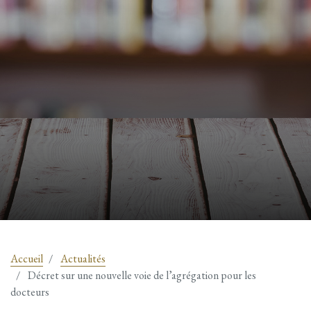
Accueil
Actualités
Décret sur une nouvelle voie de l’agrégation pour les
docteurs