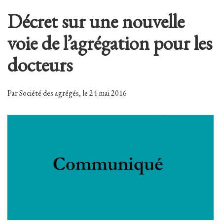
Décret sur une nouvelle
voie de l’agrégation pour les
docteurs
Par Société des agrégés, le 24 mai 2016