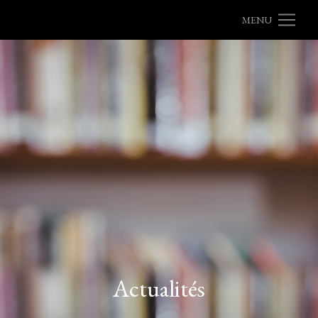
MENU
Actualités