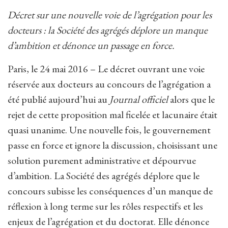
Décret sur une nouvelle voie de l’agrégation pour les
docteurs : la Société des agrégés déplore un manque
d’ambition et dénonce un passage en force.
Paris, le 24 mai 2016 – Le décret ouvrant une voie
réservée aux docteurs au concours de l’agrégation a
été publié aujourd’hui au
Journal officiel
alors que le
rejet de cette proposition mal ficelée et lacunaire était
quasi unanime. Une nouvelle fois, le gouvernement
passe en force et ignore la discussion, choisissant une
solution purement administrative et dépourvue
d’ambition. La Société des agrégés déplore que le
concours subisse les conséquences d’un manque de
réflexion à long terme sur les rôles respectifs et les
enjeux de l’agrégation et du doctorat. Elle dénonce