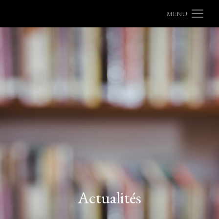
MENU
Actualités