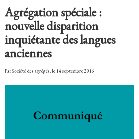
Agrégation spéciale :
nouvelle disparition
inquiétante des langues
anciennes
Par Société des agrégés, le 14 septembre 2016