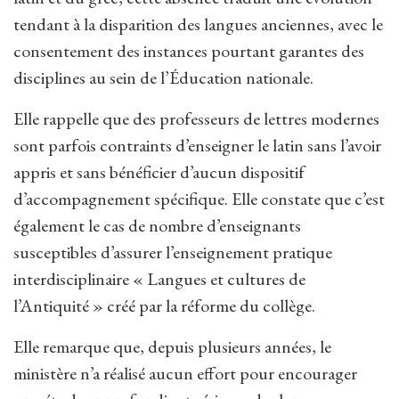
tendant à la disparition des langues anciennes, avec le
consentement des instances pourtant garantes des
disciplines au sein de l’Éducation nationale.
Elle rappelle que des professeurs de lettres modernes
sont parfois contraints d’enseigner le latin sans l’avoir
appris et sans bénéficier d’aucun dispositif
d’accompagnement spécifique. Elle constate que c’est
également le cas de nombre d’enseignants
susceptibles d’assurer l’enseignement pratique
interdisciplinaire « Langues et cultures de
l’Antiquité » créé par la réforme du collège.
Elle remarque que, depuis plusieurs années, le
ministère n’a réalisé aucun effort pour encourager