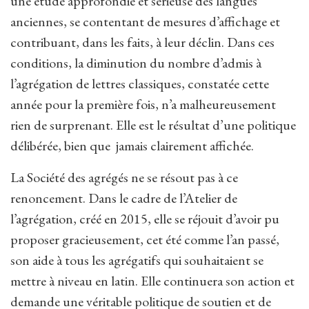
une étude approfondie et sérieuse des langues
anciennes, se contentant de mesures d’affichage et
contribuant, dans les faits, à leur déclin. Dans ces
conditions, la diminution du nombre d’admis à
l’agrégation de lettres classiques, constatée cette
année pour la première fois, n’a malheureusement
rien de surprenant. Elle est le résultat d’une politique
délibérée, bien que jamais clairement affichée.
La Société des agrégés ne se résout pas à ce
renoncement. Dans le cadre de l’Atelier de
l’agrégation, créé en 2015, elle se réjouit d’avoir pu
proposer gracieusement, cet été comme l’an passé,
son aide à tous les agrégatifs qui souhaitaient se
mettre à niveau en latin. Elle continuera son action et
demande une véritable politique de soutien et de