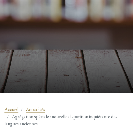
Accueil
Actualités
Agrégation spéciale : nouvelle disparition inquiétante des
langues anciennes