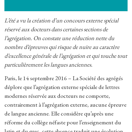
L’été a vu la création d’un concours externe spécial
réservé aux docteurs dans certaines sections de
l’agrégation. On constate une réduction nette du
nombre d’épreuves qui risque de nuire au caractère
d’excellence générale de l’agrégation et qui touche tout
particulièrement les langues anciennes.
Paris, le 14 septembre 2016 – La Société des agrégés
déplore que l’agrégation externe spéciale de lettres
modernes réservée aux docteurs ne comporte,
contrairement à l’agrégation externe, aucune épreuve
de langue ancienne. Elle considère qu’après une
réforme du collège néfaste pour l’enseignement du
latin et du grec, cette absence traduit une évolution